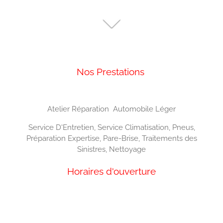
Nos Prestations
Atelier Réparation Automobile Léger
Service D'Entretien, Service Climatisation, Pneus,
Préparation Expertise, Pare-Brise, Traitements des
Sinistres, Nettoyage
Horaires d'ouverture