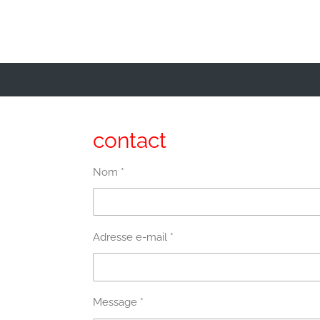
contact
Nom *
Adresse e-mail *
Message *