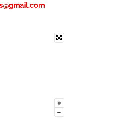
es@gmail.com